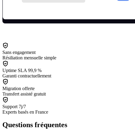
Sans engagement
Résiliation mensuelle simple
Uptime SLA 99,9 %
Garanti contractuellement
Migration offerte
Transfert assisté gratuit
Support 7j/7
Experts basés en France
Questions fréquentes