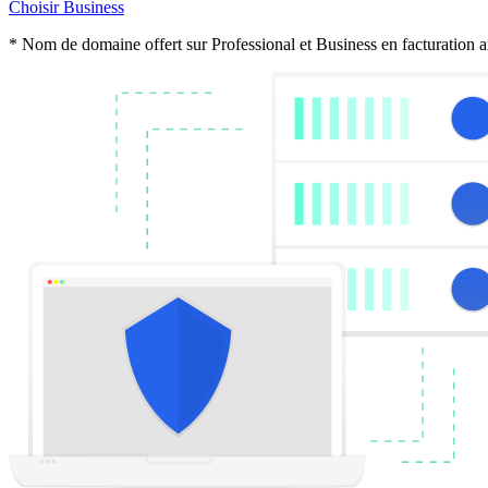
Choisir Business
* Nom de domaine offert sur Professional et Business en facturation an