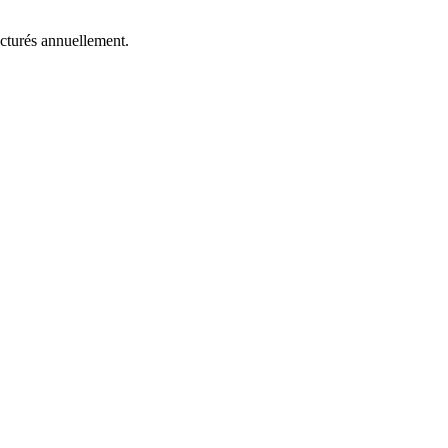
acturés annuellement.