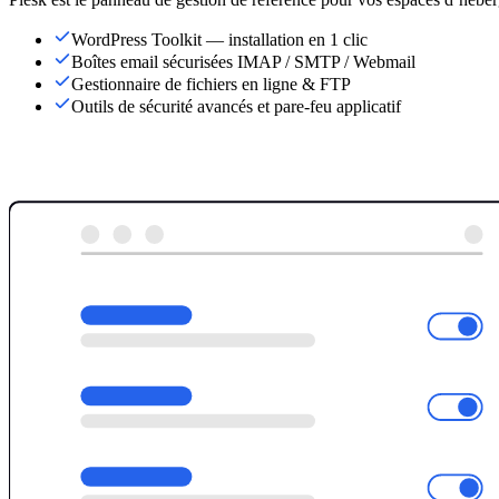
WordPress Toolkit — installation en 1 clic
Boîtes email sécurisées IMAP / SMTP / Webmail
Gestionnaire de fichiers en ligne & FTP
Outils de sécurité avancés et pare-feu applicatif