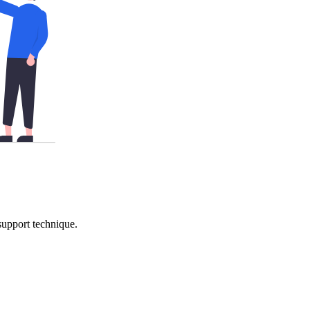
support technique.