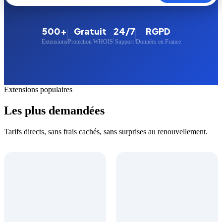
500+
Gratuit
24/7
RGPD
Extensions
Protection WHOIS
Support
Données en France
Extensions populaires
Les plus demandées
Tarifs directs, sans frais cachés, sans surprises au renouvellement.