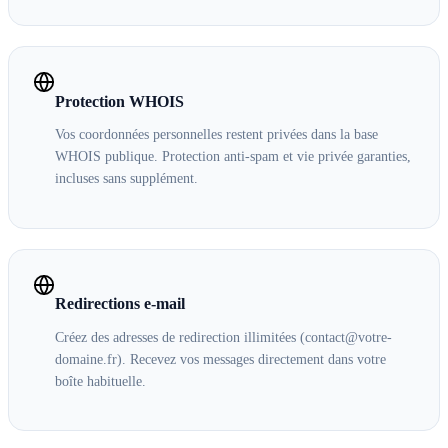
Protection WHOIS
Vos coordonnées personnelles restent privées dans la base
WHOIS publique. Protection anti-spam et vie privée garanties,
incluses sans supplément.
Redirections e-mail
Créez des adresses de redirection illimitées (contact@votre-
domaine.fr). Recevez vos messages directement dans votre
boîte habituelle.