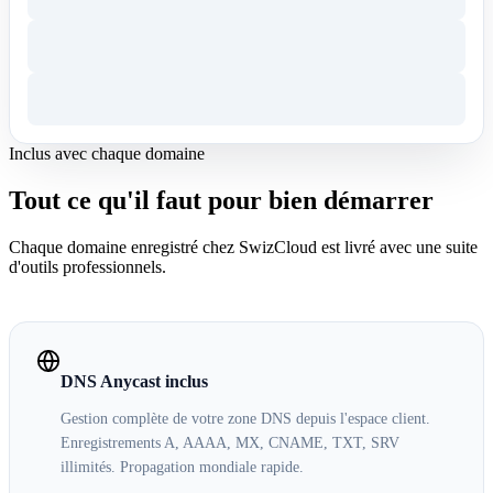
Inclus avec chaque domaine
Tout ce qu'il faut pour bien démarrer
Chaque domaine enregistré chez SwizCloud est livré avec une suite
d'outils professionnels.
DNS Anycast inclus
Gestion complète de votre zone DNS depuis l'espace client.
Enregistrements A, AAAA, MX, CNAME, TXT, SRV
illimités. Propagation mondiale rapide.