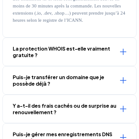
moins de 30 minutes après la commande. Les nouvelles
extensions (.io, .dev, .shop…) peuvent prendre jusqu’à 24
heures selon le registre de l’ICANN.
La protection WHOIS est-elle vraiment
gratuite ?
Puis-je transférer un domaine que je
possède déjà ?
Y a-t-il des frais cachés ou de surprise au
renouvellement ?
Puis-je gérer mes enregistrements DNS