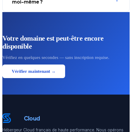
moi-même ?
Votre domaine est peut-être encore
disponible
Vérifiez en quelques secondes — sans inscription requise.
Vérifier maintenant →
Swiz
Cloud
Hébergeur Cloud français de haute performance. Nous opérons