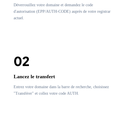
Déverrouillez votre domaine et demandez le code
d'autorisation (EPP/AUTH-CODE) auprès de votre registrar
actuel.
02
Lancez le transfert
Entrez votre domaine dans la barre de recherche, choisissez
"Transférer" et collez votre code AUTH.