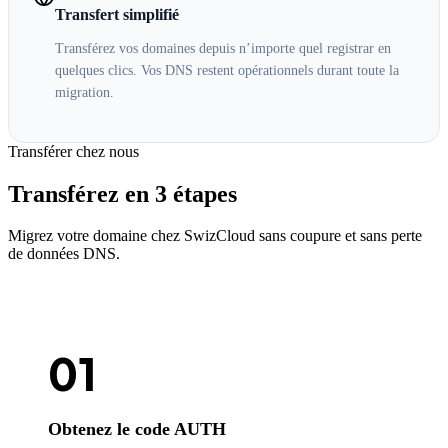
Transfert simplifié
Transférez vos domaines depuis n’importe quel registrar en
quelques clics. Vos DNS restent opérationnels durant toute la
migration.
Transférer chez nous
Transférez en 3 étapes
Migrez votre domaine chez SwizCloud sans coupure et sans perte
de données DNS.
01
Obtenez le code AUTH