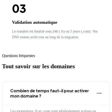
03
Validation automatique
Le transfert est finalisé sous 24h (.fr) ou 5 jours (.com). Vos
DNS restent actifs tout au long de la migration.
Questions fréquentes
Tout savoir sur les domaines
Combien de temps faut-il pour activer
mon domaine ?
Les extensions .fr et .com sont généralement actives en