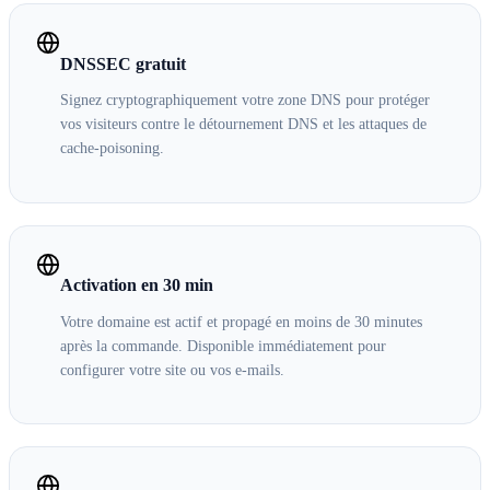
DNSSEC gratuit
Signez cryptographiquement votre zone DNS pour protéger
vos visiteurs contre le détournement DNS et les attaques de
cache-poisoning.
Activation en 30 min
Votre domaine est actif et propagé en moins de 30 minutes
après la commande. Disponible immédiatement pour
configurer votre site ou vos e-mails.