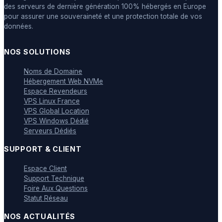
des serveurs de dernière génération 100% hébergés en Europe
pour assurer une souveraineté et une protection totale de vos
données.
NOS SOLUTIONS
Noms de Domaine
Hébergement Web NVMe
Espace Revendeurs
VPS Linux France
VPS Global Location
VPS Windows Dédié
Serveurs Dédiés
SUPPORT & CLIENT
Espace Client
Support Technique
Foire Aux Questions
Statut Réseau
NOS ACTUALITÉS