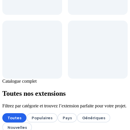
Catalogue complet
Toutes nos extensions
Filtrez par catégorie et trouvez l’extension parfaite pour votre projet.
Toutes
Populaires
Pays
Génériques
Nouvelles