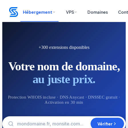
Hébergement
VPS
Domaines
Cont
+300 extensions disponibles
Votre nom de domaine,
au juste prix.
Protection WHOIS incluse · DNS Anycast · DNSSEC gratuit ·
Activation en 30 min
Vérifier