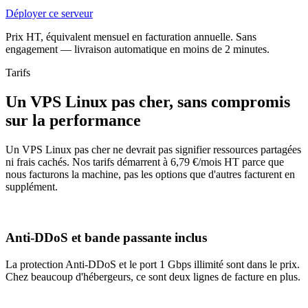
Déployer ce serveur
Prix HT, équivalent mensuel en facturation annuelle. Sans
engagement — livraison automatique en moins de 2 minutes.
Tarifs
Un VPS Linux pas cher, sans compromis
sur la performance
Un VPS Linux pas cher ne devrait pas signifier ressources partagées
ni frais cachés. Nos tarifs démarrent à 6,79 €/mois HT parce que
nous facturons la machine, pas les options que d'autres facturent en
supplément.
Anti-DDoS et bande passante inclus
La protection Anti-DDoS et le port 1 Gbps illimité sont dans le prix.
Chez beaucoup d'hébergeurs, ce sont deux lignes de facture en plus.