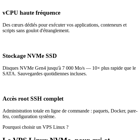
vCPU haute fréquence
Des cœurs dédiés pour exécuter vos applications, conteneurs et
scripts sans goulot d'étranglement.
Stockage NVMe SSD
Disques NVMe Gen4 jusqu'à 7 000 Mo/s — 10× plus rapide que le
SATA. Sauvegardes quotidiennes incluses.
Accès root SSH complet
Administration totale en ligne de commande : paquets, Docker, pare-
feu, configuration système.
Pourquoi choisir un VPS Linux ?