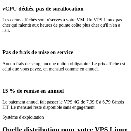
vCPU dédiés, pas de surallocation
Les cœurs affichés sont réservés à votre VM. Un VPS Linux pas
cher qui ralentit aux heures de pointe coûte plus cher qu'il n'en a
l'air.
Pas de frais de mise en service
Aucun frais de setup, aucune option obligatoire. Le prix affiché est
celui que vous payez, en mensuel comme en annuel.
15 % de remise en annuel
Le paiement annuel fait passer le VPS 4G de 7,99 € à 6,79 €/mois
HT. Le mensuel reste disponible sans engagement.
Système d'exploitation
Quelle distribution pour votre VPS Linux