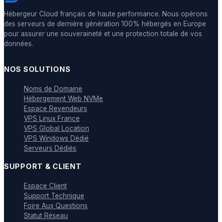
Hébergeur Cloud français de haute performance. Nous opérons
des serveurs de dernière génération 100% hébergés en Europe
pour assurer une souveraineté et une protection totale de vos
données.
NOS SOLUTIONS
Noms de Domaine
Hébergement Web NVMe
Espace Revendeurs
VPS Linux France
VPS Global Location
VPS Windows Dédié
Serveurs Dédiés
SUPPORT & CLIENT
Espace Client
Support Technique
Foire Aux Questions
Statut Réseau