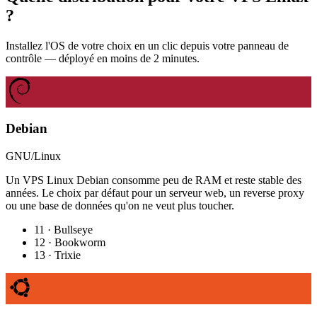
?
Installez l'OS de votre choix en un clic depuis votre panneau de
contrôle — déployé en moins de 2 minutes.
Debian
GNU/Linux
Un VPS Linux Debian consomme peu de RAM et reste stable des
années. Le choix par défaut pour un serveur web, un reverse proxy
ou une base de données qu'on ne veut plus toucher.
11 · Bullseye
12 · Bookworm
13 · Trixie