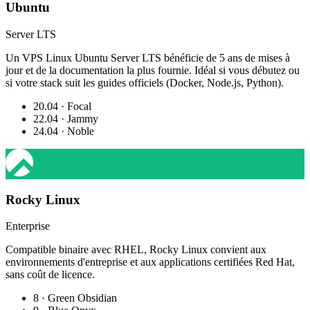
Ubuntu
Server LTS
Un VPS Linux Ubuntu Server LTS bénéficie de 5 ans de mises à
jour et de la documentation la plus fournie. Idéal si vous débutez ou
si votre stack suit les guides officiels (Docker, Node.js, Python).
20.04 · Focal
22.04 · Jammy
24.04 · Noble
Rocky Linux
Enterprise
Compatible binaire avec RHEL, Rocky Linux convient aux
environnements d'entreprise et aux applications certifiées Red Hat,
sans coût de licence.
8 · Green Obsidian